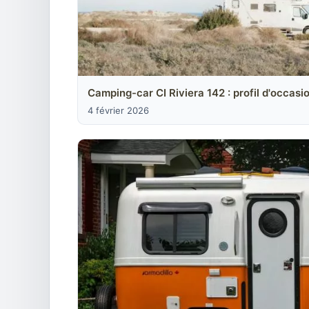
Camping-car CI Riviera 142 : profil d'occasi
4 février 2026