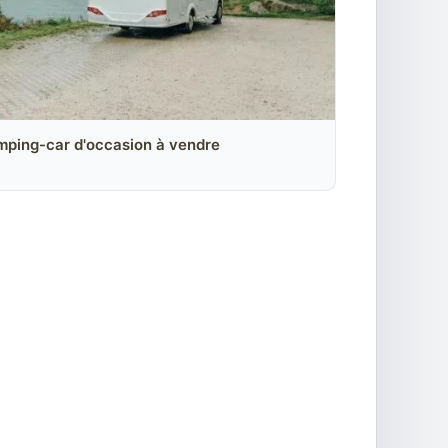
mping-car d'occasion à vendre