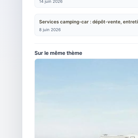
14 juin 2026
Services camping-car : dépôt-vente, entreti
8 juin 2026
Sur le même thème