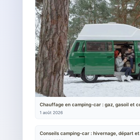
Chauffage en camping-car : gaz, gasoil et 
1 août 2026
Conseils camping-car : hivernage, départ et