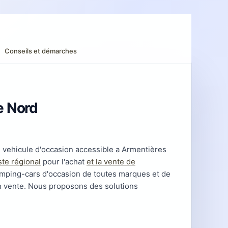
Conseils et démarches
e Nord
 vehicule d'occasion accessible a Armentières
ste régional
pour l'achat
et la vente de
amping-cars d'occasion de toutes marques et de
n vente. Nous proposons des solutions