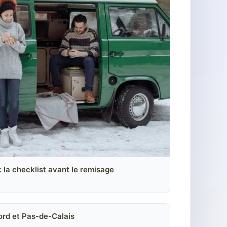
 la checklist avant le remisage
ord et Pas-de-Calais