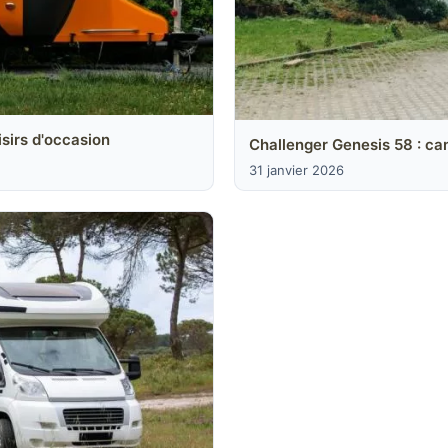
sirs d'occasion
Challenger Genesis 58 : ca
31 janvier 2026