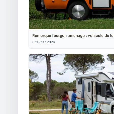
Remorque fourgon amenage : vehicule de loi
8 février 2026