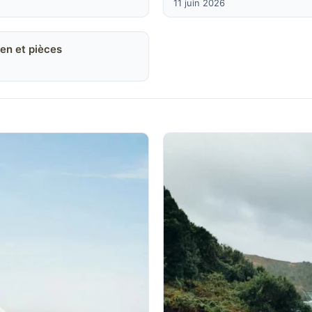
11 juin 2026
en et pièces