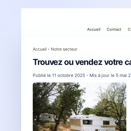
Accueil
Contact
C
Accueil
›
Notre secteur
Trouvez ou vendez votre c
Publié le
11 octobre 2025
- Mis à jour le
5 mai 