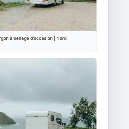
rgon amenage d'occasion | Nord