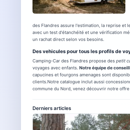
des Flandres assure l'estimation, la reprise et
avec un test d'étanchéité et une vérification 
un rachat direct selon vos besoins.
Des vehicules pour tous les profils de v
Camping-Car des Flandres propose des
petit 
voyages avec enfants.
Notre équipe de conseil
capucines et fourgons amenages sont disponib
clients.Notre catalogue inclut aussi concess
commune du Nord, venez découvrir notre offre
Derniers articles