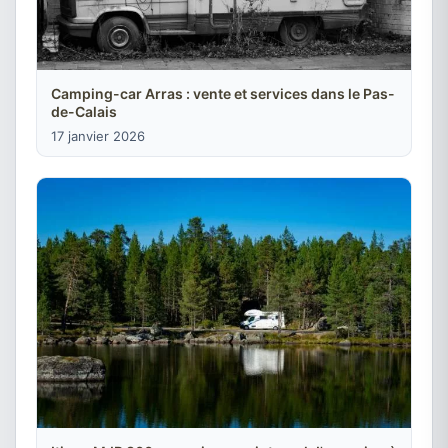
Camping-car Arras : vente et services dans le Pas-
de-Calais
17 janvier 2026