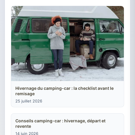
Hivernage du camping-car : la checklist avant le
remisage
25 juillet 2026
Conseils camping-car : hivernage, départ et
revente
14 juin 2026