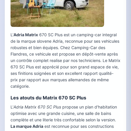
L'
Adria Matrix
670 SC Plus est un camping-car integral
de la marque slovene Adria, reconnue pour ses vehicules
robustes et bien équipes. Chez Camping-Car des
Flandres, ce vehicule est propose en dépôt-vente après
un contrôle complet realise par nos techniciens. Le Matrix
670 SC Plus est apprécié pour son grand espace de vie,
ses finitions soignées et son excellent rapport qualité-
prix par rapport aux marques allemandes de même
catégorie.
Les atouts du Matrix 670 SC Plus
L'
Adria Matrix 670 SC Plus
propose un plan d'habitation
optimise avec une grande cuisine, une salle de bains
complète et une literie très confortable selon la version.
La marque Adria
est reconnue pour ses constructions