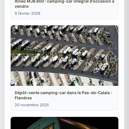
Itineo MJB 800 : camping-car integral d'occasion à
vendre
9 février 2026
Dépôt-vente camping-car dans le Pas-de-Calais :
Flandres
20 novembre 2025