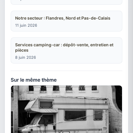
Notre secteur : Flandres, Nord et Pas-de-Calais
11 juin 2026
Services camping-car : dépôt-vente, entretien et
pièces
8 juin 2026
Sur le même thème