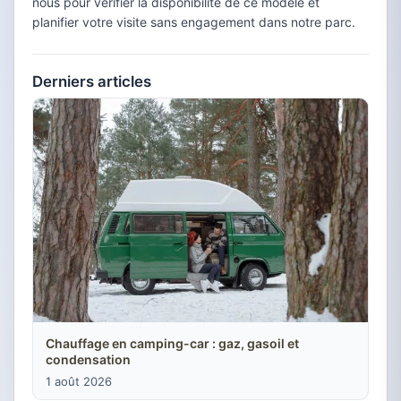
nous pour vérifier la disponibilité de ce modèle et
planifier votre visite sans engagement dans notre parc.
Derniers articles
Chauffage en camping-car : gaz, gasoil et
condensation
1 août 2026