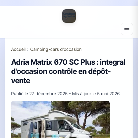
Accueil
›
Camping-cars d'occasion
Adria Matrix 670 SC Plus : integral
d'occasion contrôle en dépôt-
vente
Publié le
27 décembre 2025
- Mis à jour le
5 mai 2026