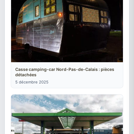
Casse camping-car Nord-Pas-de-Calais : pièces
détachées
5 décembre 2025