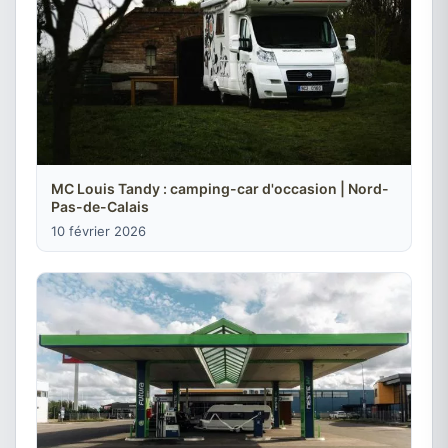
MC Louis Tandy : camping-car d'occasion | Nord-
Pas-de-Calais
10 février 2026