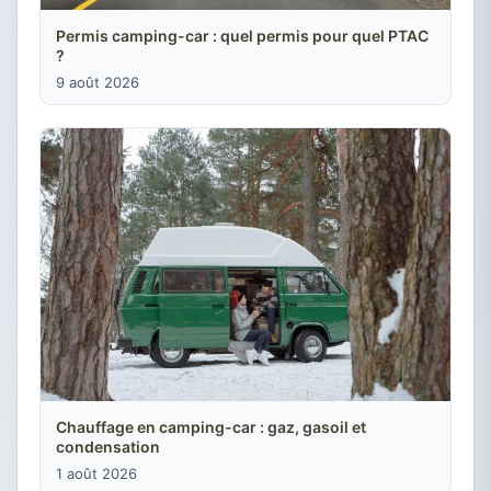
Permis camping-car : quel permis pour quel PTAC
?
9 août 2026
Chauffage en camping-car : gaz, gasoil et
condensation
1 août 2026