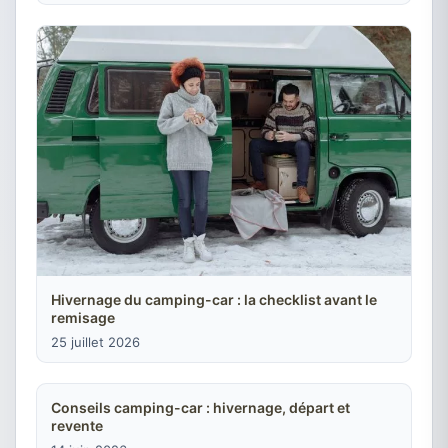
Hivernage du camping-car : la checklist avant le
remisage
25 juillet 2026
Conseils camping-car : hivernage, départ et
revente