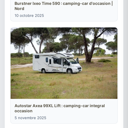
Burstner Ixeo Time 590 : camping-car d'occasion |
Nord
10 octobre 2025
Autostar Axea 99XL Lift : camping-car integral
occasion
5 novembre 2025