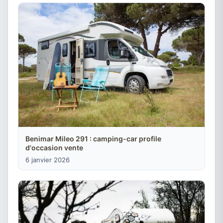
Benimar Mileo 291 : camping-car profile
d'occasion vente
6 janvier 2026