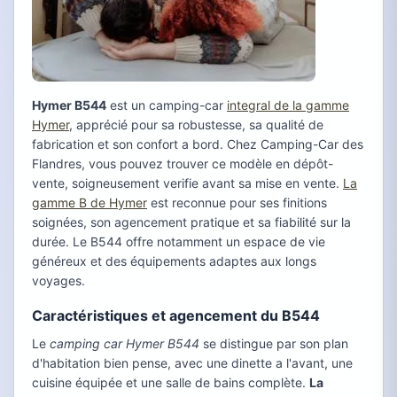
Hymer B544
est un camping-car
integral de la gamme
Hymer
, apprécié pour sa robustesse, sa qualité de
fabrication et son confort a bord. Chez Camping-Car des
Flandres, vous pouvez trouver ce modèle en dépôt-
vente, soigneusement verifie avant sa mise en vente.
La
gamme B de Hymer
est reconnue pour ses finitions
soignées, son agencement pratique et sa fiabilité sur la
durée. Le B544 offre notamment un espace de vie
généreux et des équipements adaptes aux longs
voyages.
Caractéristiques et agencement du B544
Le
camping car Hymer B544
se distingue par son plan
d'habitation bien pense, avec une dinette a l'avant, une
cuisine équipée et une salle de bains complète.
La