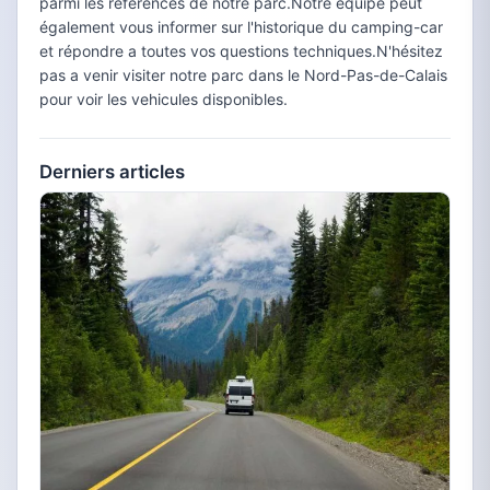
parmi les références de notre parc.Notre équipe peut
également vous informer sur l'historique du camping-car
et répondre a toutes vos questions techniques.N'hésitez
pas a venir visiter notre parc dans le Nord-Pas-de-Calais
pour voir les vehicules disponibles.
Derniers articles