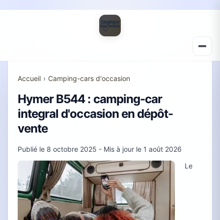
Accueil
›
Camping-cars d'occasion
Hymer B544 : camping-car
integral d'occasion en dépôt-
vente
Publié le
8 octobre 2025
- Mis à jour le
1 août 2026
Le