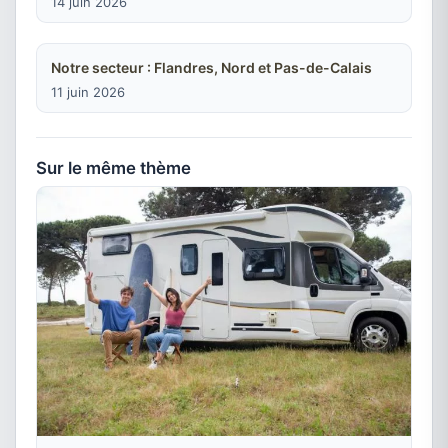
14 juin 2026
Notre secteur : Flandres, Nord et Pas-de-Calais
11 juin 2026
Sur le même thème