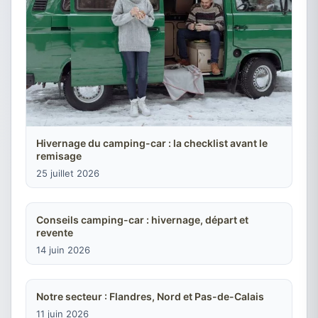
Hivernage du camping-car : la checklist avant le
remisage
25 juillet 2026
Conseils camping-car : hivernage, départ et
revente
14 juin 2026
Notre secteur : Flandres, Nord et Pas-de-Calais
11 juin 2026