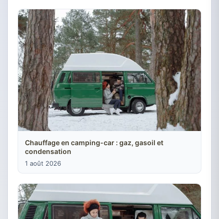
Chauffage en camping-car : gaz, gasoil et
condensation
1 août 2026