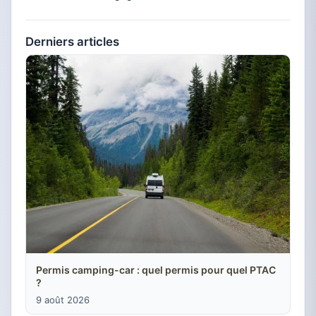
Derniers articles
Permis camping-car : quel permis pour quel PTAC
?
9 août 2026