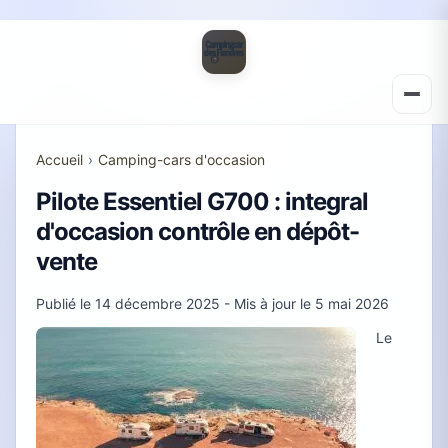
Accueil
›
Camping-cars d'occasion
Pilote Essentiel G700 : integral
d'occasion contrôle en dépôt-
vente
Publié le
14 décembre 2025
- Mis à jour le
5 mai 2026
Le