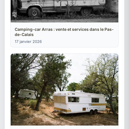
Camping-car Arras : vente et services dans le Pas-
de-Calais
17 janvier 2026