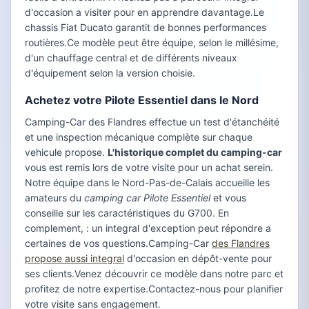
d'occasion a visiter pour en apprendre davantage.Le
chassis Fiat Ducato garantit de bonnes performances
routières.Ce modèle peut être équipe, selon le millésime,
d'un chauffage central et de différents niveaux
d'équipement selon la version choisie.
Achetez votre Pilote Essentiel dans le Nord
Camping-Car des Flandres effectue un test d'étanchéité
et une inspection mécanique complète sur chaque
vehicule propose.
L'historique complet du camping-car
vous est remis lors de votre visite pour un achat serein.
Notre équipe dans le Nord-Pas-de-Calais accueille les
amateurs du
camping car Pilote Essentiel
et vous
conseille sur les caractéristiques du G700. En
complement, : un integral d'exception peut répondre a
certaines de vos questions.Camping-Car
des Flandres
propose aussi integral
d'occasion en dépôt-vente pour
ses clients.Venez découvrir ce modèle dans notre parc et
profitez de notre expertise.Contactez-nous pour planifier
votre visite sans engagement.