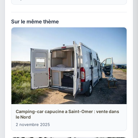
Sur le même thème
Camping-car capucine a Saint-Omer : vente dans
le Nord
2 novembre 2025