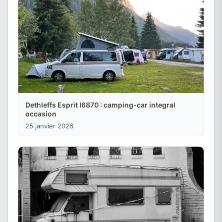
Dethleffs Esprit I6870 : camping-car integral
occasion
25 janvier 2026