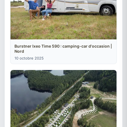
Burstner Ixeo Time 590 : camping-car d'occasion |
Nord
10 octobre 2025