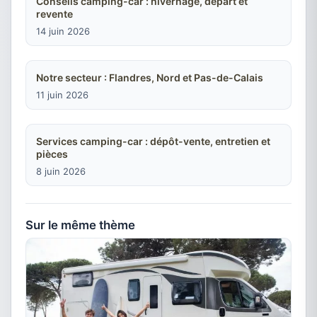
Conseils camping-car : hivernage, départ et
revente
14 juin 2026
Notre secteur : Flandres, Nord et Pas-de-Calais
11 juin 2026
Services camping-car : dépôt-vente, entretien et
pièces
8 juin 2026
Sur le même thème