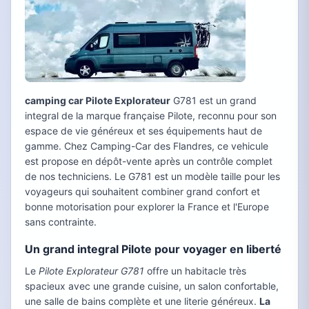
camping car Pilote Explorateur
G781 est un grand
integral de la marque française Pilote, reconnu pour son
espace de vie généreux et ses équipements haut de
gamme. Chez Camping-Car des Flandres, ce vehicule
est propose en dépôt-vente après un contrôle complet
de nos techniciens. Le G781 est un modèle taille pour les
voyageurs qui souhaitent combiner grand confort et
bonne motorisation pour explorer la France et l'Europe
sans contrainte.
Un grand integral Pilote pour voyager en liberté
Le
Pilote Explorateur G781
offre un habitacle très
spacieux avec une grande cuisine, un salon confortable,
une salle de bains complète et une literie généreux.
La