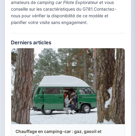
amateurs de
camping car Pilote Explorateur
et vous
conseille sur les caractéristiques du G781.Contactez-
nous pour vérifier la disponibilité de ce modèle et
planifier votre visite sans engagement.
Derniers articles
Chauffage en camping-car : gaz, gasoil et