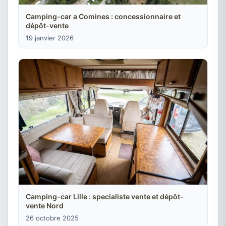
Camping-car a Comines : concessionnaire et
dépôt-vente
19 janvier 2026
Camping-car Lille : specialiste vente et dépôt-
vente Nord
26 octobre 2025