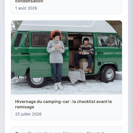
condensation
1 août 2026
Hivernage du camping-car : la checklist avant le
remisage
25 juillet 2026