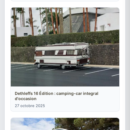
Dethleffs 16 Édition : camping-car integral
d'occasion
27 octobre 2025