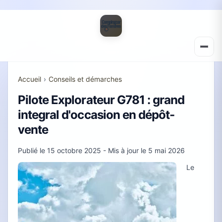
Accueil
›
Conseils et démarches
Pilote Explorateur G781 : grand
integral d'occasion en dépôt-
vente
Publié le
15 octobre 2025
- Mis à jour le
5 mai 2026
Le