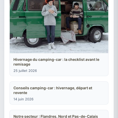
Hivernage du camping-car : la checklist avant le
remisage
25 juillet 2026
Conseils camping-car : hivernage, départ et
revente
14 juin 2026
Notre secteur : Flandres, Nord et Pas-de-Calais