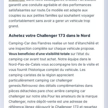
garantit une conduite agréable et des performances
satisfaisantes sur route.Ce modèle est adapte aux
couples ou aux petites familles qui souhaitent voyager
confortablement sans avoir a gerer un vehicule trop
grand.
Achetez votre Challenger 173 dans le Nord
Camping-Car des Flandres realise un test d'étanchéité et
une inspection complète sur chaque vehicule propose.
Vous beneficiez d'une visibilité totale
sur l'état du
camping-car avant tout achat. Notre équipe dans le
Nord-Pas-de-Calais vous accompagne lors de la visite et
vous fournit l'historique complet du vehicule. Les
camping-caristes de la région apprecient
particulièrement camping car challenger
genesis.Retrouvez des détails complémentaires dans
pièces détachées pare choc arrière camping car
challenger sur notre site.Pour les amateurs de la marque
Challenger, notre dépôt-vente est une adresse de
référence.Venez découvrir le
Challenger 173
et repartez