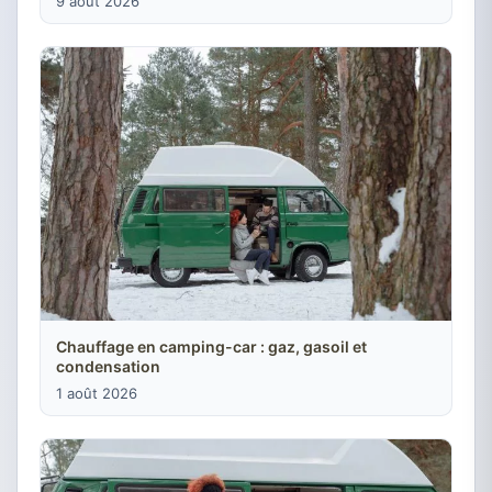
9 août 2026
Chauffage en camping-car : gaz, gasoil et
condensation
1 août 2026