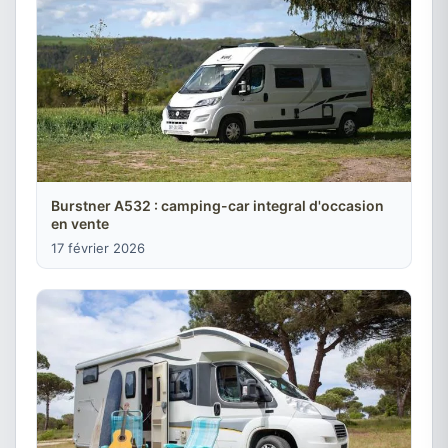
Burstner A532 : camping-car integral d'occasion
en vente
17 février 2026