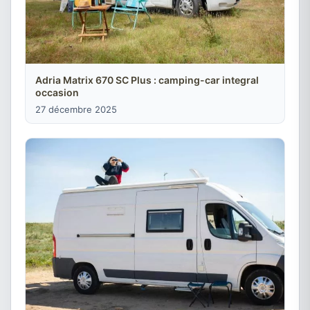
Adria Matrix 670 SC Plus : camping-car integral
occasion
27 décembre 2025