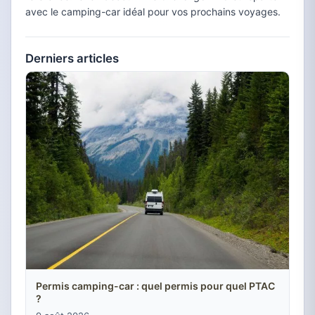
avec le camping-car idéal pour vos prochains voyages.
Derniers articles
Permis camping-car : quel permis pour quel PTAC
?