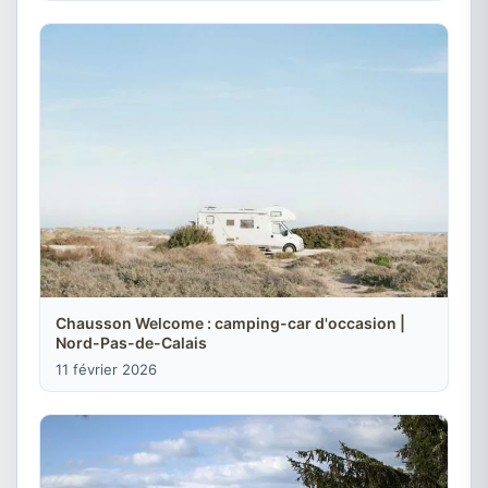
Chausson Welcome : camping-car d'occasion |
Nord-Pas-de-Calais
11 février 2026