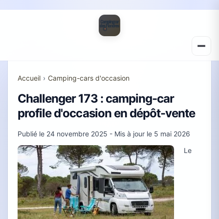
Accueil
›
Camping-cars d'occasion
Challenger 173 : camping-car
profile d'occasion en dépôt-vente
Publié le
24 novembre 2025
- Mis à jour le
5 mai 2026
Le