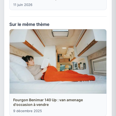
11 juin 2026
Sur le même thème
Fourgon Benimar 140 Up : van amenage
d'occasion à vendre
9 décembre 2025