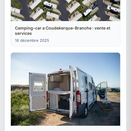
Camping-car a Coudekerque-Branche : vente et
services
16 décembre 2025