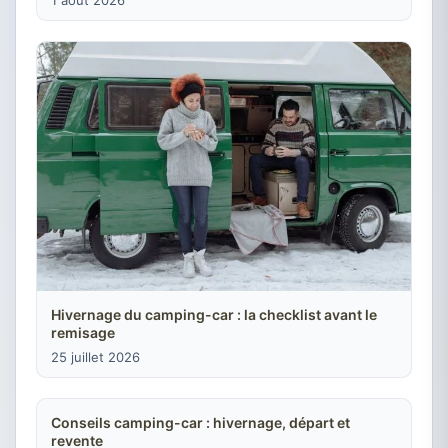
Hivernage du camping-car : la checklist avant le
remisage
25 juillet 2026
Conseils camping-car : hivernage, départ et
revente