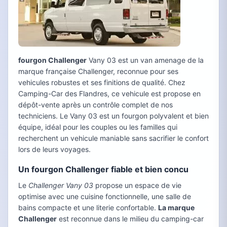
fourgon Challenger
Vany 03 est un van amenage de la
marque française Challenger, reconnue pour ses
vehicules robustes et ses finitions de qualité. Chez
Camping-Car des Flandres, ce vehicule est propose en
dépôt-vente après un contrôle complet de nos
techniciens. Le Vany 03 est un fourgon polyvalent et bien
équipe, idéal pour les couples ou les familles qui
recherchent un vehicule maniable sans sacrifier le confort
lors de leurs voyages.
Un fourgon Challenger fiable et bien concu
Le
Challenger Vany 03
propose un espace de vie
optimise avec une cuisine fonctionnelle, une salle de
bains compacte et une literie confortable.
La marque
Challenger
est reconnue dans le milieu du camping-car