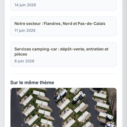
14 juin 2026
Notre secteur : Flandres, Nord et Pas-de-Calais
11 juin 2026
Services camping-car : dépôt-vente, entretien et
pièces
8 juin 2026
Sur le même thème