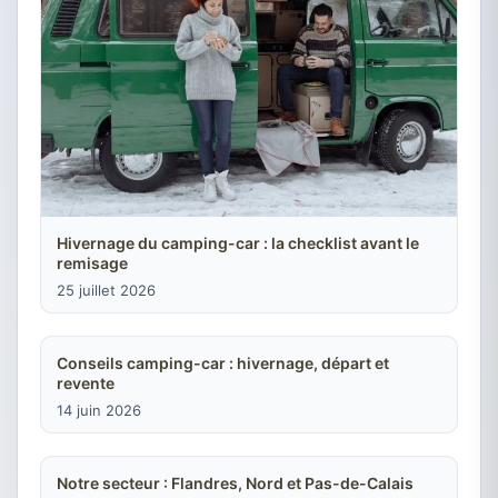
Hivernage du camping-car : la checklist avant le
remisage
25 juillet 2026
Conseils camping-car : hivernage, départ et
revente
14 juin 2026
Notre secteur : Flandres, Nord et Pas-de-Calais