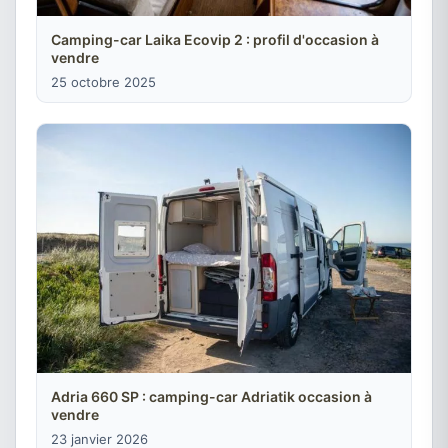
Camping-car Laika Ecovip 2 : profil d'occasion à
vendre
25 octobre 2025
Adria 660 SP : camping-car Adriatik occasion à
vendre
23 janvier 2026