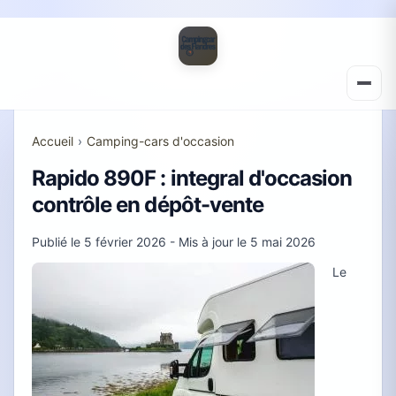
Accueil
›
Camping-cars d'occasion
Rapido 890F : integral d'occasion
contrôle en dépôt-vente
Publié le
5 février 2026
- Mis à jour le
5 mai 2026
Le