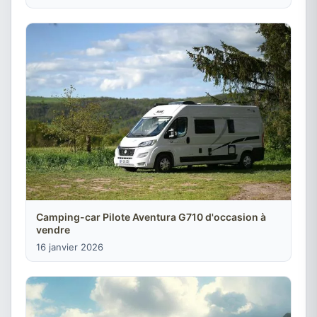
Camping-car Pilote Aventura G710 d'occasion à
vendre
16 janvier 2026