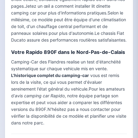
pages.Jetez un œil a comment installer lit dinette
camping car pour plus d'informations pratiques.Selon le
millésime, ce modèle peut être équipe d'une climatisation
de toit, d'un chauffage central performant et de
panneaux solaires pour plus d'autonomie.Le chassis Fiat
Ducato assure des performances routières satisfaisantes.
Votre Rapido 890F dans le Nord-Pas-de-Calais
Camping-Car des Flandres realise un test d'étanchéité
systematique sur chaque vehicule mis en vente.
L'historique complet du camping-car
vous est remis
lors de la visite, ce qui vous permet d'évaluer
sereinement l'état général du vehicule.Pour les amateurs
d'
avis camping car Rapido
, notre équipe partage son
expertise et peut vous aider a comparer les différentes
versions du 890F.N'hésitez pas a nous contacter pour
vérifier la disponibilité de ce modèle et planifier une visite
dans notre parc.