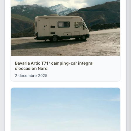
Bavaria Artic T71 : camping-car integral
d'occasion Nord
2 décembre 2025