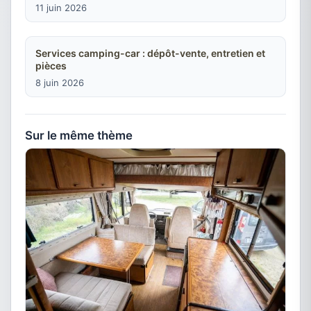
11 juin 2026
Services camping-car : dépôt-vente, entretien et
pièces
8 juin 2026
Sur le même thème