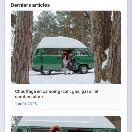
Derniers articles
Chauffage en camping-car : gaz, gasoil et
condensation
1 août 2026