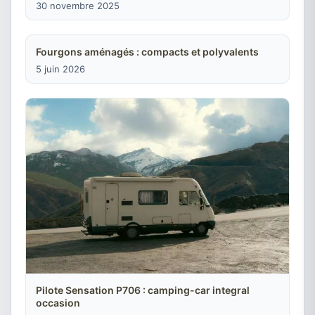
30 novembre 2025
Fourgons aménagés : compacts et polyvalents
5 juin 2026
Pilote Sensation P706 : camping-car integral
occasion