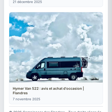
21 décembre 2025
Hymer Van 522 : avis et achat d'occasion |
Flandres
7 novembre 2025