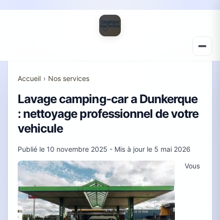
Accueil
›
Nos services
Lavage camping-car a Dunkerque
: nettoyage professionnel de votre
vehicule
Publié le
10 novembre 2025
- Mis à jour le
5 mai 2026
Vous