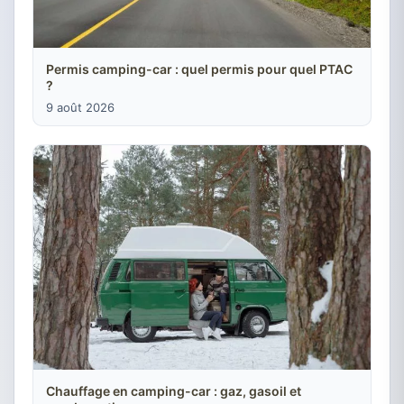
Permis camping-car : quel permis pour quel PTAC
?
9 août 2026
Chauffage en camping-car : gaz, gasoil et