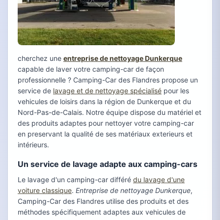
cherchez une
entreprise de nettoyage Dunkerque
capable de laver votre camping-car de façon
professionnelle ? Camping-Car des Flandres propose un
service de
lavage et de nettoyage spécialisé
pour les
vehicules de loisirs dans la région de Dunkerque et du
Nord-Pas-de-Calais. Notre équipe dispose du matériel et
des produits adaptes pour nettoyer votre camping-car
en preservant la qualité de ses matériaux exterieurs et
intérieurs.
Un service de lavage adapte aux camping-cars
Le lavage d'un camping-car différé
du lavage d'une
voiture classique
.
Entreprise de nettoyage Dunkerque
,
Camping-Car des Flandres utilise des produits et des
méthodes spécifiquement adaptes aux vehicules de