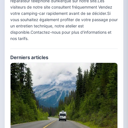
réparateur téléphone dunkerque sur notre site.Les
visiteurs de notre site consultent fréquemment Vendez
votre camping-car rapidement avant de se décider.Si
vous souhaitez également profiter de votre passage pour
un entretien technique, notre atelier est
disponible.Contactez-nous pour plus d'informations et
nos tarifs.
Derniers articles