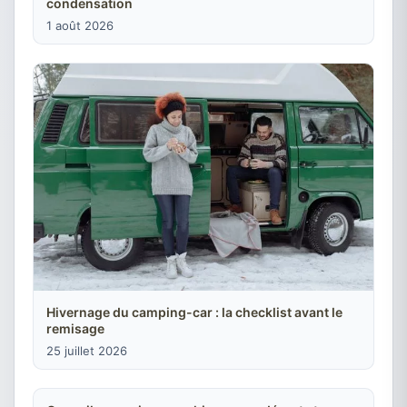
condensation
1 août 2026
Hivernage du camping-car : la checklist avant le
remisage
25 juillet 2026