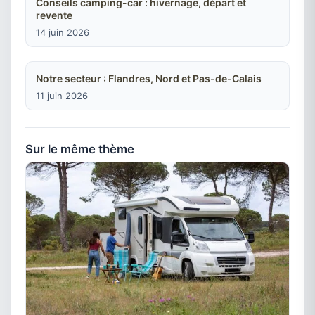
Conseils camping-car : hivernage, départ et
revente
14 juin 2026
Notre secteur : Flandres, Nord et Pas-de-Calais
11 juin 2026
Sur le même thème