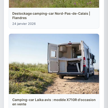
Destockage camping-car Nord-Pas-de-Calais |
Flandres
24 janvier 2026
Camping-car Laika avis : modèle X710R d'occasion
en vente